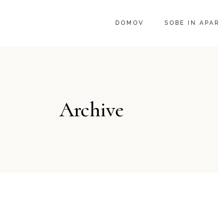
DOMOV
SOBE IN APA
Archive